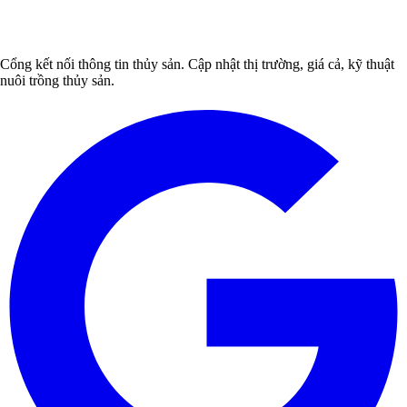
Cổng kết nối thông tin thủy sản. Cập nhật thị trường, giá cả, kỹ thuật
nuôi trồng thủy sản.