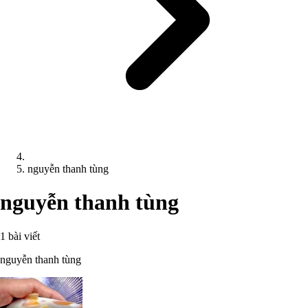
nguyễn thanh tùng
nguyễn thanh tùng
1 bài viết
nguyễn thanh tùng