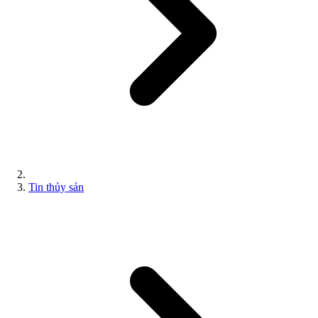
Tin thủy sản