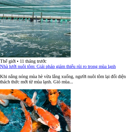
Thế giới
•
11 tháng trước
Nhà lưới nuôi tôm: Giải pháp giảm thiểu rủi ro trong mùa lạnh
Khi nắng nóng mùa hè vừa lắng xuống, người nuôi tôm lại đối diện
thách thức mới từ mùa lạnh. Gió mùa...