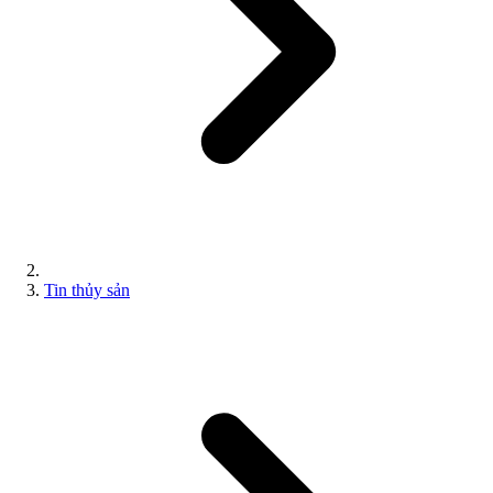
Tin thủy sản