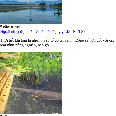
5 năm trước
Ngoài nhiệt độ, thời tiết còn tác động gì đến NTTS?
Thời tiết khí hậu là những yếu tố có tầm ảnh hưởng rất lớn đối với các
loại hình nông nghiệp, bao gồ...