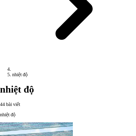
nhiệt độ
nhiệt độ
44 bài viết
nhiệt độ