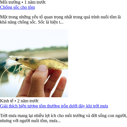
Môi trường
•
1 năm trước
Chống sốc cho tôm
Một trong những yếu tố quan trọng nhất trong quá trình nuôi tôm là
khả năng chống sốc. Sốc là hiện t...
Kinh tế
•
2 năm trước
Giải thích hiện tượng tôm thường trốn dưới đáy khi trời mưa
Trời mưa mang lại nhiều lợi ích cho môi trường và đời sống con người,
nhưng với người nuôi tôm, mưa...