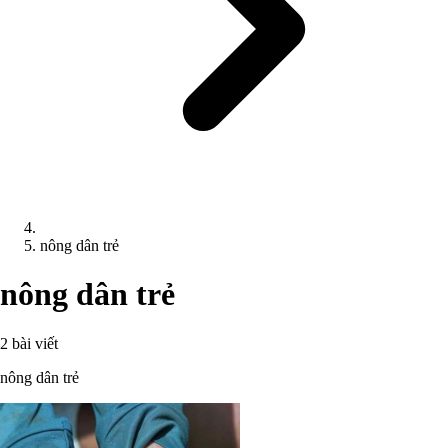
nông dân trẻ
nông dân trẻ
2 bài viết
nông dân trẻ