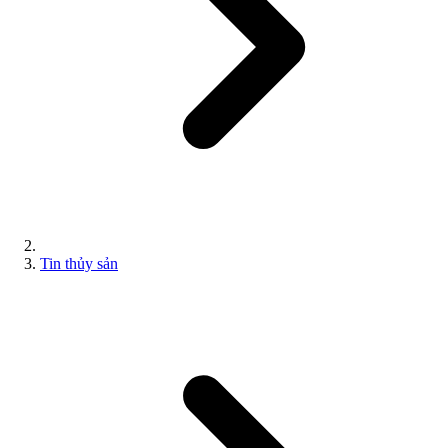
Tin thủy sản