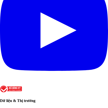
Dữ liệu & Thị trường