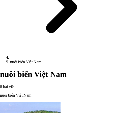
nuôi biển Việt Nam
nuôi biển Việt Nam
8 bài viết
nuôi biển Việt Nam