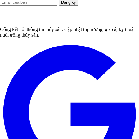
Đăng ký
Cổng kết nối thông tin thủy sản. Cập nhật thị trường, giá cả, kỹ thuật
nuôi trồng thủy sản.