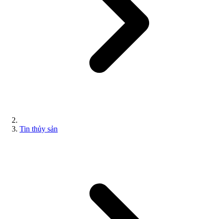
Tin thủy sản