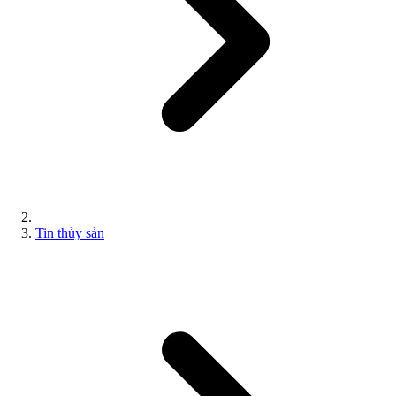
Tin thủy sản