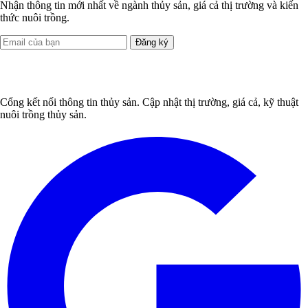
Nhận thông tin mới nhất về ngành thủy sản, giá cả thị trường và kiến
thức nuôi trồng.
Đăng ký
Cổng kết nối thông tin thủy sản. Cập nhật thị trường, giá cả, kỹ thuật
nuôi trồng thủy sản.