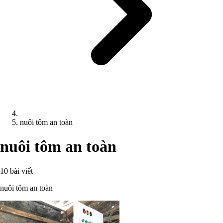
nuôi tôm an toàn
nuôi tôm an toàn
10 bài viết
nuôi tôm an toàn