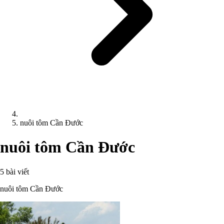
nuôi tôm Cần Đước
nuôi tôm Cần Đước
5 bài viết
nuôi tôm Cần Đước