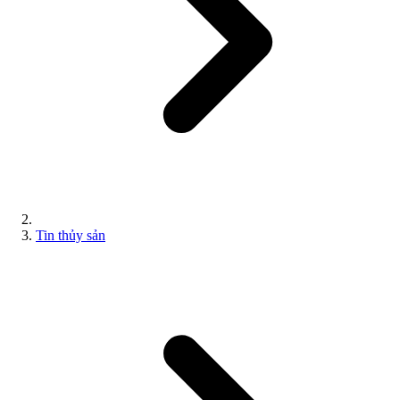
Tin thủy sản