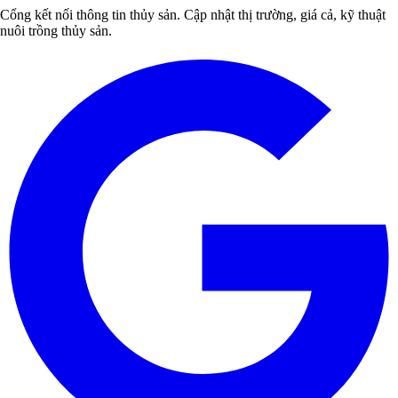
Cổng kết nối thông tin thủy sản. Cập nhật thị trường, giá cả, kỹ thuật
nuôi trồng thủy sản.