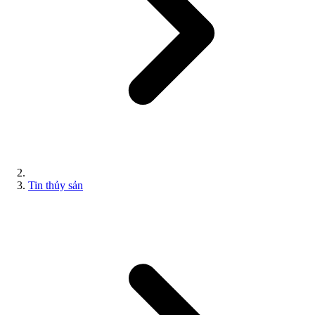
Tin thủy sản