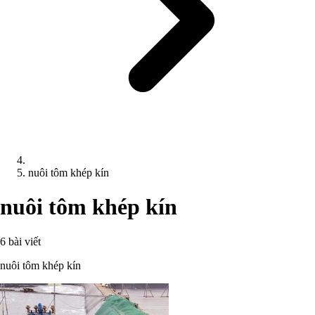
nuôi tôm khép kín
nuôi tôm khép kín
6 bài viết
nuôi tôm khép kín