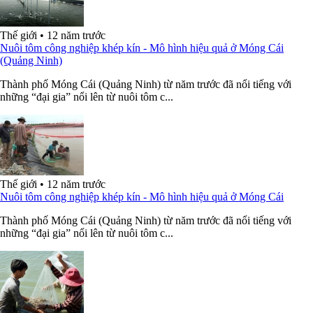
Thế giới
•
12 năm trước
Nuôi tôm công nghiệp khép kín - Mô hình hiệu quả ở Móng Cái
(Quảng Ninh)
Thành phố Móng Cái (Quảng Ninh) từ năm trước đã nổi tiếng với
những “đại gia” nổi lên từ nuôi tôm c...
Thế giới
•
12 năm trước
Nuôi tôm công nghiệp khép kín - Mô hình hiệu quả ở Móng Cái
Thành phố Móng Cái (Quảng Ninh) từ năm trước đã nổi tiếng với
những “đại gia” nổi lên từ nuôi tôm c...