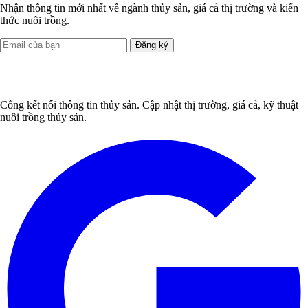
Nhận thông tin mới nhất về ngành thủy sản, giá cả thị trường và kiến
thức nuôi trồng.
Đăng ký
Cổng kết nối thông tin thủy sản. Cập nhật thị trường, giá cả, kỹ thuật
nuôi trồng thủy sản.