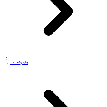
Tin thủy sản