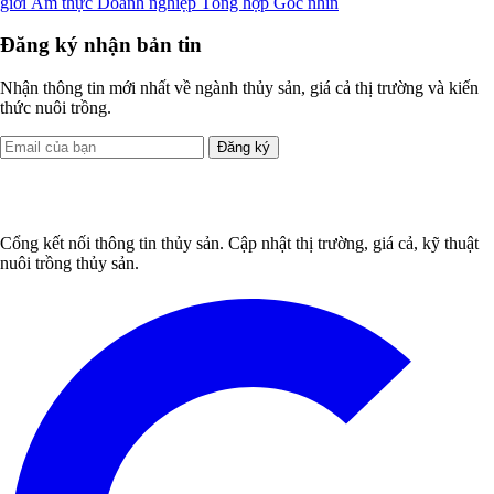
giới
Ẩm thực
Doanh nghiệp
Tổng hợp
Góc nhìn
Đăng ký nhận bản tin
Nhận thông tin mới nhất về ngành thủy sản, giá cả thị trường và kiến
thức nuôi trồng.
Đăng ký
Cổng kết nối thông tin thủy sản. Cập nhật thị trường, giá cả, kỹ thuật
nuôi trồng thủy sản.