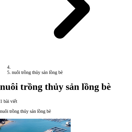
nuôi trồng thủy sản lồng bè
nuôi trồng thủy sản lồng bè
1 bài viết
nuôi trồng thủy sản lồng bè