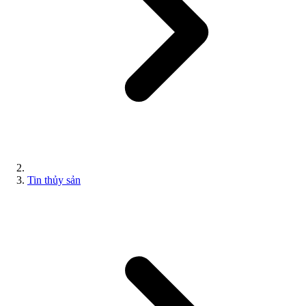
Tin thủy sản