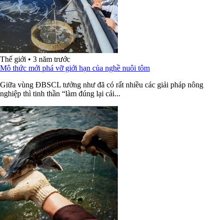
Thế giới
•
3 năm trước
Mô thức mới phá vỡ giới hạn của nghề nuôi tôm
Giữa vùng ĐBSCL tưởng như đã có rất nhiều các giải pháp nông
nghiệp thì tinh thần “làm đúng lại cái...