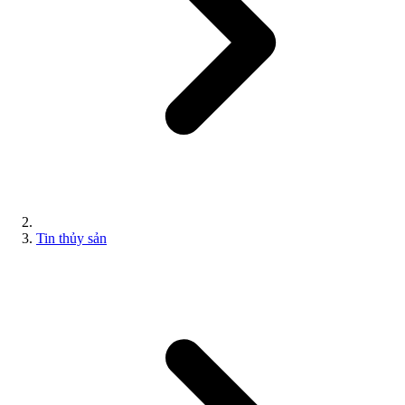
Tin thủy sản