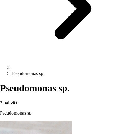
Pseudomonas sp.
Pseudomonas sp.
2 bài viết
Pseudomonas sp.