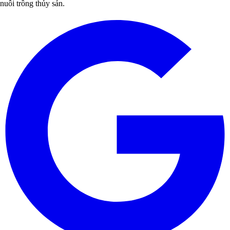
nuôi trồng thủy sản.