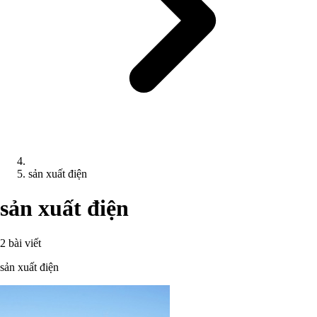
sản xuất điện
sản xuất điện
2 bài viết
sản xuất điện