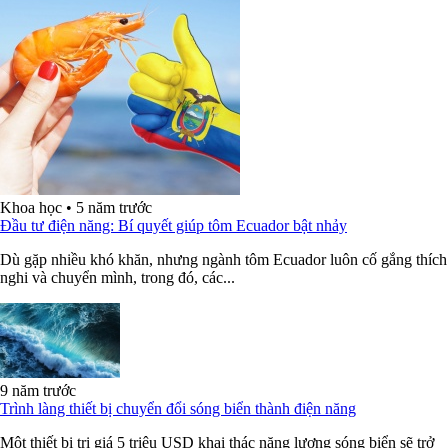
Khoa học
•
5 năm trước
Đầu tư điện năng: Bí quyết giúp tôm Ecuador bật nhảy
Dù gặp nhiều khó khăn, nhưng ngành tôm Ecuador luôn cố gắng thích
nghi và chuyển mình, trong đó, các...
9 năm trước
Trình làng thiết bị chuyển đổi sóng biển thành điện năng
Một thiết bị trị giá 5 triệu USD khai thác năng lượng sóng biển sẽ trở