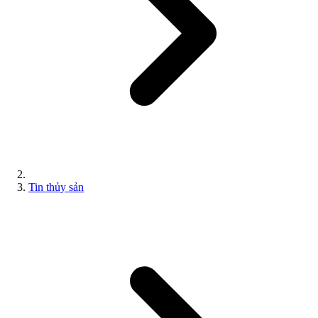
Tin thủy sản