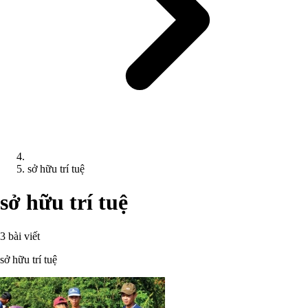
sở hữu trí tuệ
sở hữu trí tuệ
3 bài viết
sở hữu trí tuệ