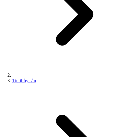
Tin thủy sản