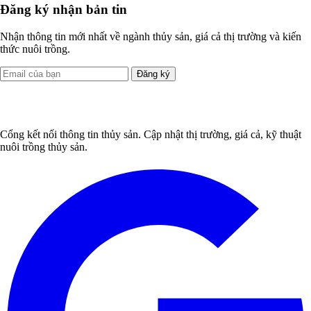
Đăng ký nhận bản tin
Nhận thông tin mới nhất về ngành thủy sản, giá cả thị trường và kiến
thức nuôi trồng.
Đăng ký
Cổng kết nối thông tin thủy sản. Cập nhật thị trường, giá cả, kỹ thuật
nuôi trồng thủy sản.