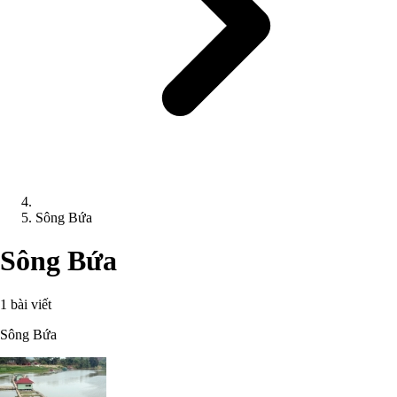
Sông Bứa
Sông Bứa
1 bài viết
Sông Bứa