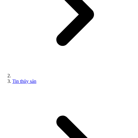
Tin thủy sản