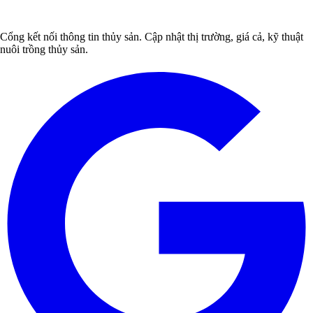
Cổng kết nối thông tin thủy sản. Cập nhật thị trường, giá cả, kỹ thuật
nuôi trồng thủy sản.