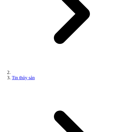
Tin thủy sản