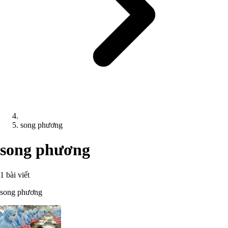
song phương
song phương
1 bài viết
song phương