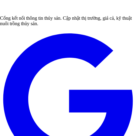
Cổng kết nối thông tin thủy sản. Cập nhật thị trường, giá cả, kỹ thuật
nuôi trồng thủy sản.