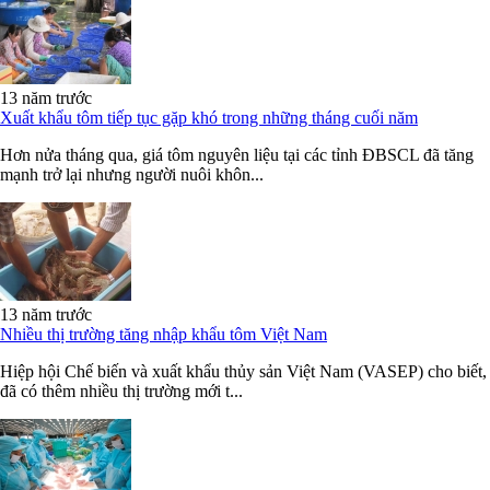
13 năm trước
Xuất khẩu tôm tiếp tục gặp khó trong những tháng cuối năm
Hơn nửa tháng qua, giá tôm nguyên liệu tại các tỉnh ĐBSCL đã tăng
mạnh trở lại nhưng người nuôi khôn...
13 năm trước
Nhiều thị trường tăng nhập khẩu tôm Việt Nam
Hiệp hội Chế biến và xuất khẩu thủy sản Việt Nam (VASEP) cho biết,
đã có thêm nhiều thị trường mới t...