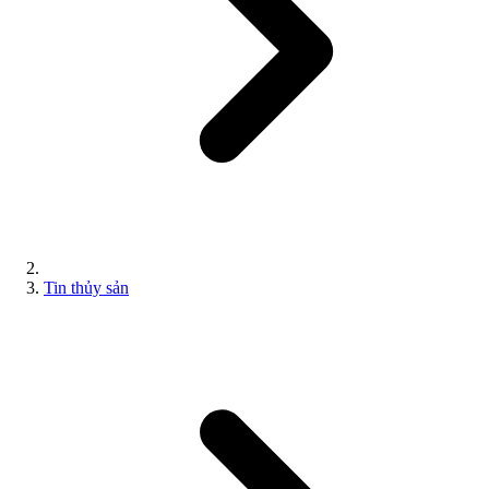
Tin thủy sản