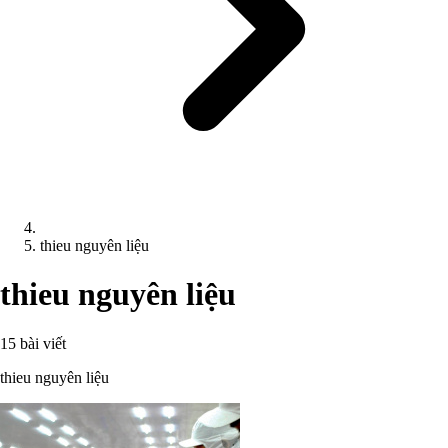
thieu nguyên liệu
thieu nguyên liệu
15 bài viết
thieu nguyên liệu