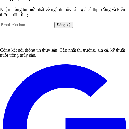
Nhận thông tin mới nhất về ngành thủy sản, giá cả thị trường và kiến
thức nuôi trồng.
Đăng ký
Cổng kết nối thông tin thủy sản. Cập nhật thị trường, giá cả, kỹ thuật
nuôi trồng thủy sản.