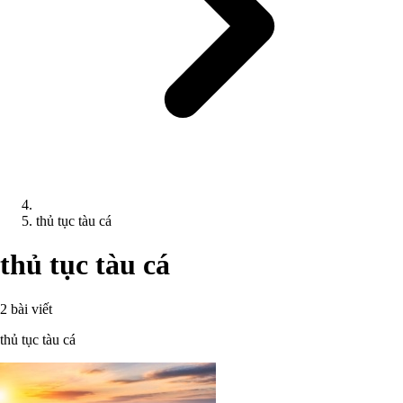
thủ tục tàu cá
thủ tục tàu cá
2 bài viết
thủ tục tàu cá