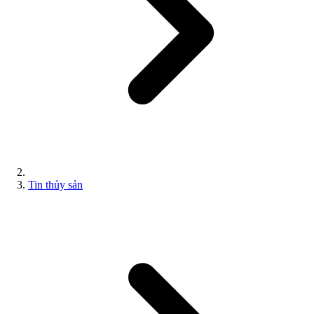
Tin thủy sản