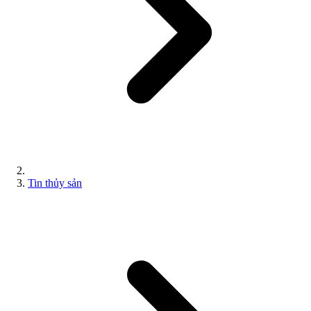
Tin thủy sản