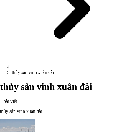
thủy sản vinh xuân đài
thủy sản vinh xuân đài
1 bài viết
thủy sản vinh xuân đài