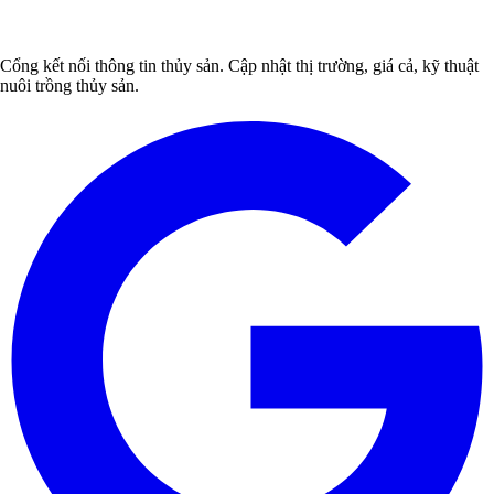
Cổng kết nối thông tin thủy sản. Cập nhật thị trường, giá cả, kỹ thuật
nuôi trồng thủy sản.