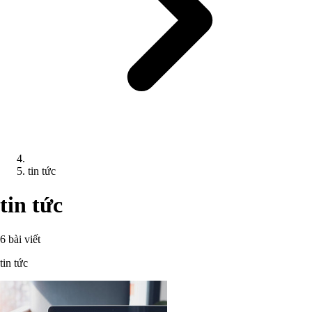
tin tức
tin tức
6 bài viết
tin tức