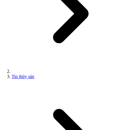
Tin thủy sản