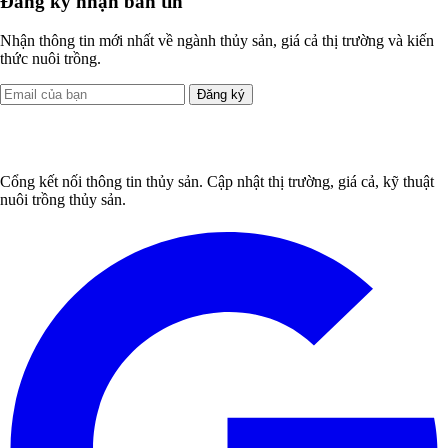
Đăng ký nhận bản tin
Nhận thông tin mới nhất về ngành thủy sản, giá cả thị trường và kiến
thức nuôi trồng.
Đăng ký
Cổng kết nối thông tin thủy sản. Cập nhật thị trường, giá cả, kỹ thuật
nuôi trồng thủy sản.