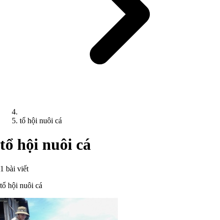
tổ hội nuôi cá
tổ hội nuôi cá
1 bài viết
tổ hội nuôi cá