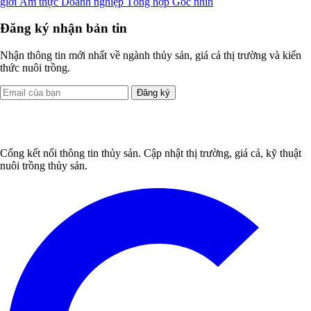
giới
Ẩm thực
Doanh nghiệp
Tổng hợp
Góc nhìn
Đăng ký nhận bản tin
Nhận thông tin mới nhất về ngành thủy sản, giá cả thị trường và kiến
thức nuôi trồng.
Đăng ký
Cổng kết nối thông tin thủy sản. Cập nhật thị trường, giá cả, kỹ thuật
nuôi trồng thủy sản.