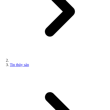
Tin thủy sản