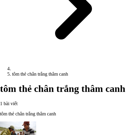
tôm thẻ chân trắng thâm canh
tôm thẻ chân trắng thâm canh
1 bài viết
tôm thẻ chân trắng thâm canh