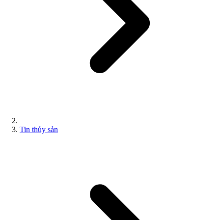
Tin thủy sản