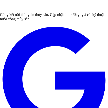
Cổng kết nối thông tin thủy sản. Cập nhật thị trường, giá cả, kỹ thuật
nuôi trồng thủy sản.