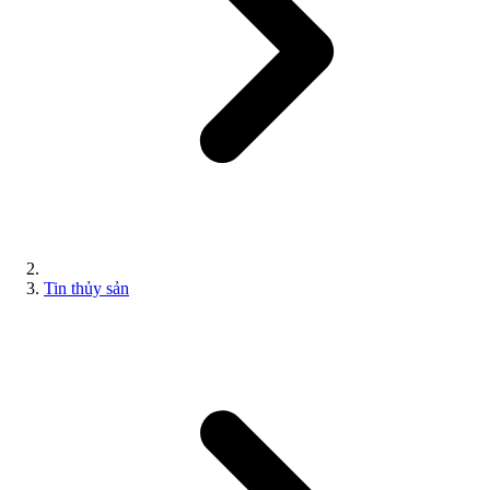
Tin thủy sản