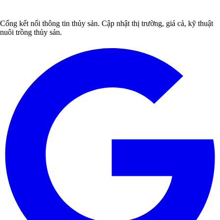
Cổng kết nối thông tin thủy sản. Cập nhật thị trường, giá cả, kỹ thuật
nuôi trồng thủy sản.