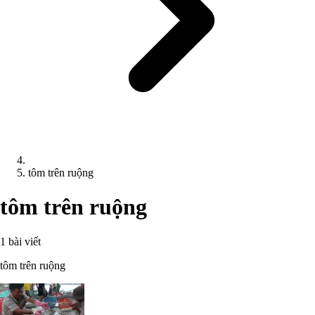
tôm trên ruộng
tôm trên ruộng
1 bài viết
tôm trên ruộng