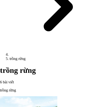
trồng rừng
trồng rừng
6 bài viết
trồng rừng