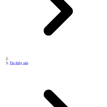
Tin thủy sản