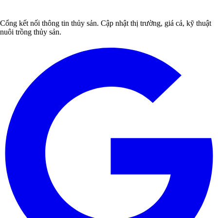
Cổng kết nối thông tin thủy sản. Cập nhật thị trường, giá cả, kỹ thuật
nuôi trồng thủy sản.