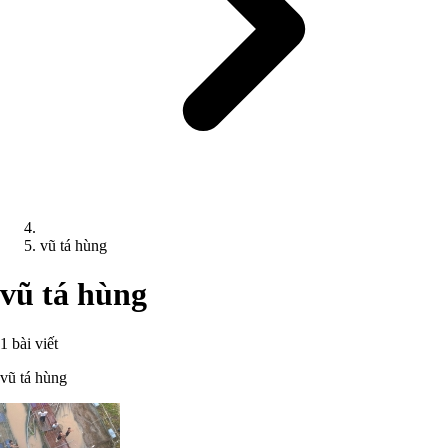
vũ tá hùng
vũ tá hùng
1 bài viết
vũ tá hùng