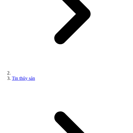
Tin thủy sản