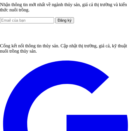
Nhận thông tin mới nhất về ngành thủy sản, giá cả thị trường và kiến
thức nuôi trồng.
Đăng ký
Cổng kết nối thông tin thủy sản. Cập nhật thị trường, giá cả, kỹ thuật
nuôi trồng thủy sản.