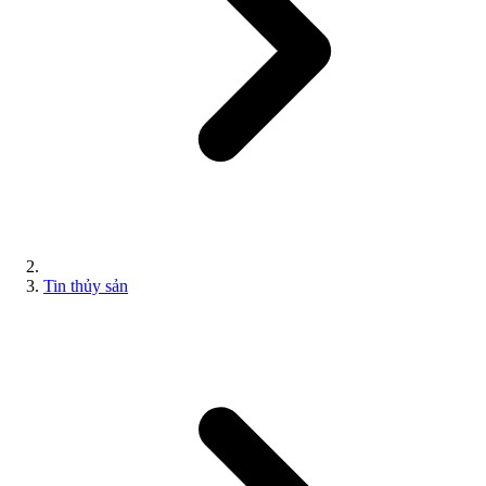
Tin thủy sản