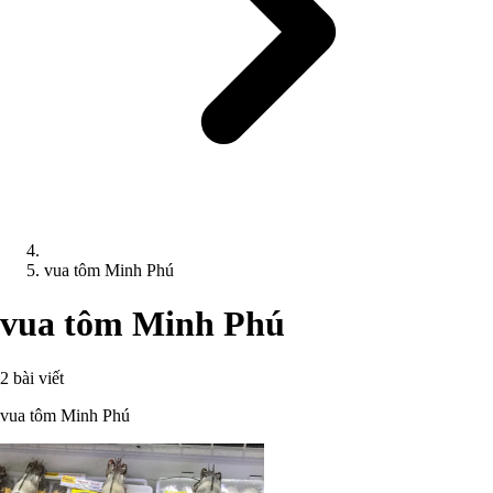
vua tôm Minh Phú
vua tôm Minh Phú
2 bài viết
vua tôm Minh Phú