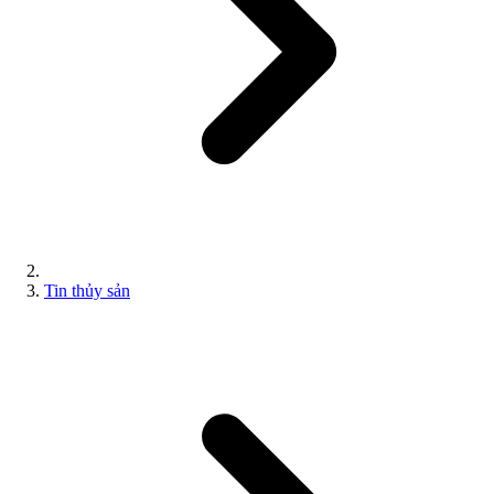
Tin thủy sản