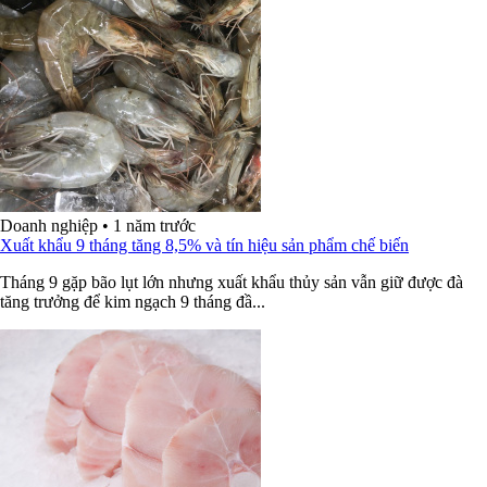
Doanh nghiệp
•
1 năm trước
Xuất khẩu 9 tháng tăng 8,5% và tín hiệu sản phẩm chế biến
Tháng 9 gặp bão lụt lớn nhưng xuất khẩu thủy sản vẫn giữ được đà
tăng trưởng để kim ngạch 9 tháng đầ...