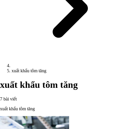
xuất khẩu tôm tăng
xuất khẩu tôm tăng
7 bài viết
xuất khẩu tôm tăng