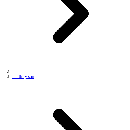
Tin thủy sản