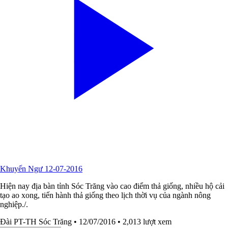
Khuyến Ngư 12-07-2016
Hiện nay địa bàn tỉnh Sóc Trăng vào cao điểm thả giống, nhiều hộ cải
tạo ao xong, tiến hành thả giống theo lịch thời vụ của ngành nông
nghiệp./.
Đài PT-TH Sóc Trăng
• 12/07/2016
• 2,013 lượt xem