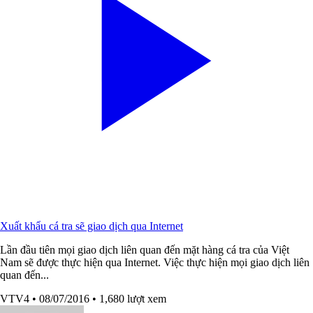
Xuất khẩu cá tra sẽ giao dịch qua Internet
Lần đầu tiên mọi giao dịch liên quan đến mặt hàng cá tra của Việt
Nam sẽ được thực hiện qua Internet. Việc thực hiện mọi giao dịch liên
quan đến...
VTV4
• 08/07/2016
• 1,680 lượt xem