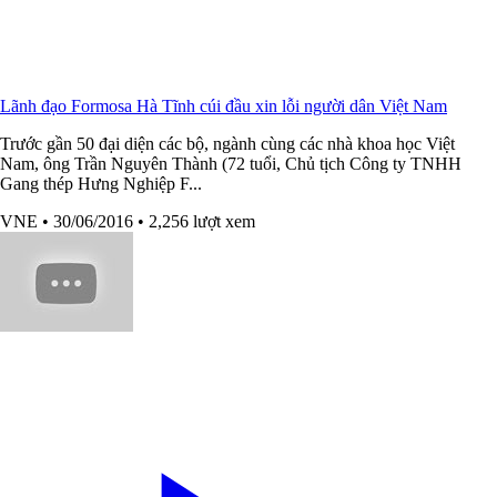
Lãnh đạo Formosa Hà Tĩnh cúi đầu xin lỗi người dân Việt Nam
Trước gần 50 đại diện các bộ, ngành cùng các nhà khoa học Việt
Nam, ông Trần Nguyên Thành (72 tuổi, Chủ tịch Công ty TNHH
Gang thép Hưng Nghiệp F...
VNE
• 30/06/2016
• 2,256 lượt xem