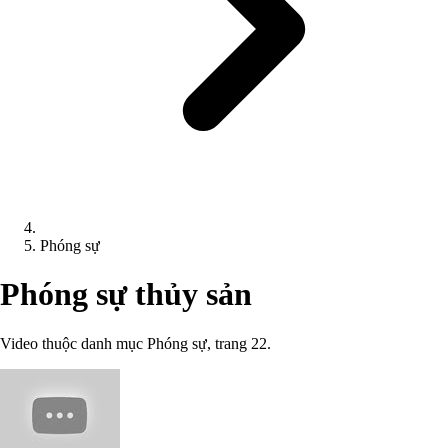
Phóng sự
Phóng sự thủy sản
Video thuộc danh mục Phóng sự, trang 22.