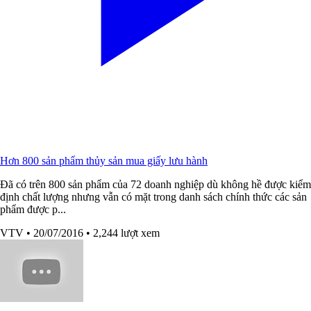
Hơn 800 sản phẩm thủy sản mua giấy lưu hành
Đã có trên 800 sản phẩm của 72 doanh nghiệp dù không hề được kiểm
định chất lượng nhưng vẫn có mặt trong danh sách chính thức các sản
phẩm được p...
VTV
• 20/07/2016
• 2,244 lượt xem