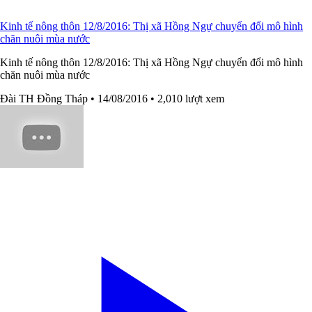
Kinh tế nông thôn 12/8/2016: Thị xã Hồng Ngự chuyển đổi mô hình
chăn nuôi mùa nước
Kinh tế nông thôn 12/8/2016: Thị xã Hồng Ngự chuyển đổi mô hình
chăn nuôi mùa nước
Đài TH Đồng Tháp
• 14/08/2016
• 2,010 lượt xem