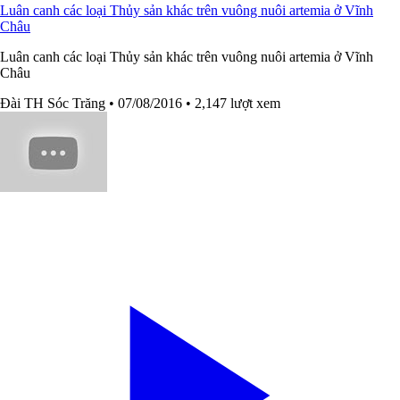
Luân canh các loại Thủy sản khác trên vuông nuôi artemia ở Vĩnh
Châu
Luân canh các loại Thủy sản khác trên vuông nuôi artemia ở Vĩnh
Châu
Đài TH Sóc Trăng
• 07/08/2016
• 2,147 lượt xem