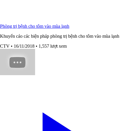
Phòng trị bệnh cho tôm vào mùa lạnh
Khuyến cáo các biện pháp phòng trị bệnh cho tôm vào mùa lạnh
CTV
• 16/11/2018
• 1,557 lượt xem