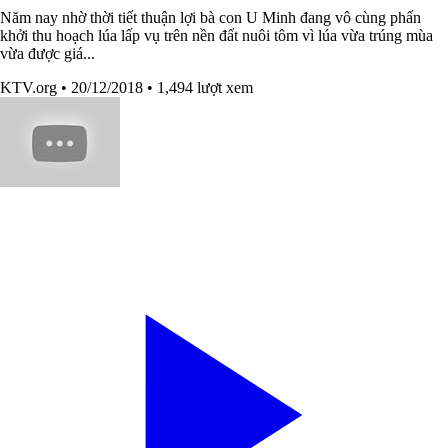
Năm nay nhờ thời tiết thuận lợi bà con U Minh đang vô cùng phấn
khởi thu hoạch lúa lấp vụ trên nền đất nuôi tôm vì lúa vừa trúng mùa
vừa được giá...
KTV.org
• 20/12/2018
• 1,494 lượt xem