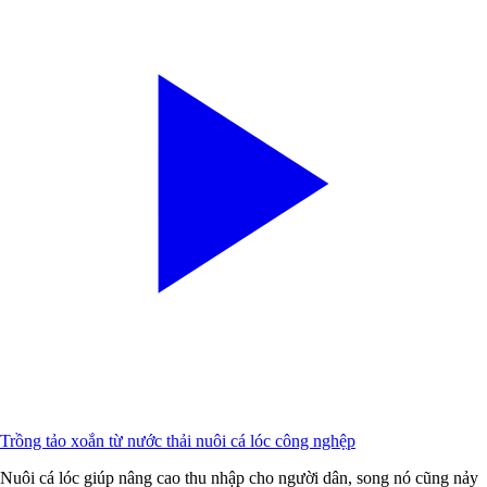
Trồng tảo xoắn từ nước thải nuôi cá lóc công nghệp
Nuôi cá lóc giúp nâng cao thu nhập cho người dân, song nó cũng nảy