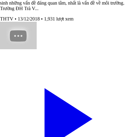
sinh những vấn đề đáng quan tâm, nhất là vấn đề về môi trường.
Trường ĐH Trà V...
THTV
• 13/12/2018
• 1,931 lượt xem