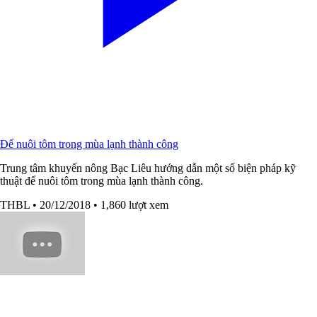
Để nuôi tôm trong mùa lạnh thành công
Trung tâm khuyến nông Bạc Liêu hướng dẫn một số biện pháp kỹ
thuật để nuôi tôm trong mùa lạnh thành công.
THBL
• 20/12/2018
• 1,860 lượt xem