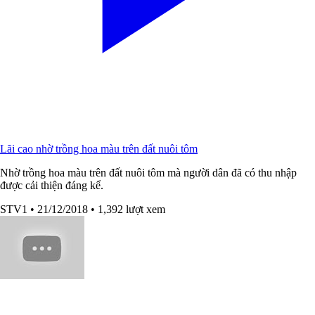
Lãi cao nhờ trồng hoa màu trên đất nuôi tôm
Nhờ trồng hoa màu trên đất nuôi tôm mà người dân đã có thu nhập
được cải thiện đáng kể.
STV1
• 21/12/2018
• 1,392 lượt xem