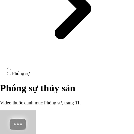
Phóng sự
Phóng sự thủy sản
Video thuộc danh mục Phóng sự, trang 11.