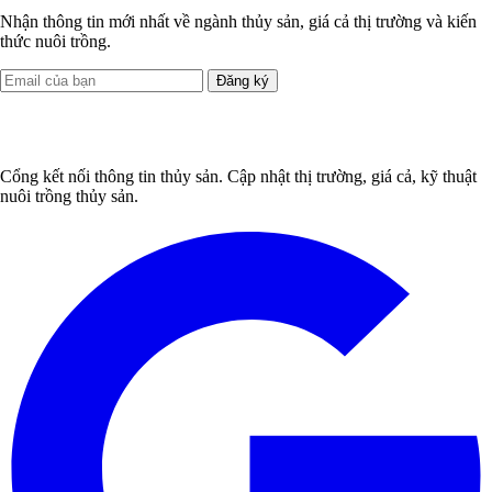
Nhận thông tin mới nhất về ngành thủy sản, giá cả thị trường và kiến
thức nuôi trồng.
Đăng ký
Cổng kết nối thông tin thủy sản. Cập nhật thị trường, giá cả, kỹ thuật
nuôi trồng thủy sản.