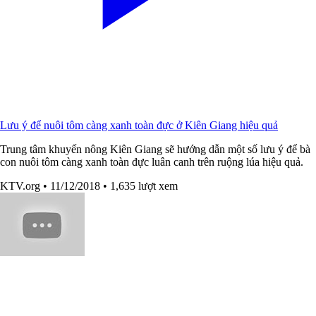
Lưu ý để nuôi tôm càng xanh toàn đực ở Kiên Giang hiệu quả
Trung tâm khuyến nông Kiên Giang sẽ hướng dẫn một số lưu ý để bà
con nuôi tôm càng xanh toàn đực luân canh trên ruộng lúa hiệu quả.
KTV.org
• 11/12/2018
• 1,635 lượt xem