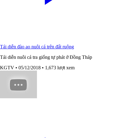
Tái diễn đào ao nuôi cá trên đất ruộng
Tái diễn nuôi cá tra giống tự phát ở Đồng Tháp
KGTV
• 05/12/2018
• 1,673 lượt xem