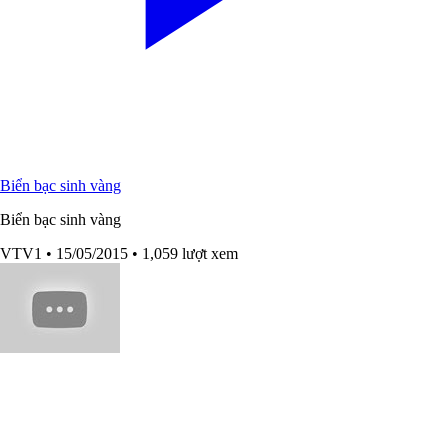
Biển bạc sinh vàng
Biển bạc sinh vàng
VTV1
• 15/05/2015
• 1,059 lượt xem