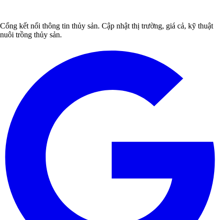
Cổng kết nối thông tin thủy sản. Cập nhật thị trường, giá cả, kỹ thuật
nuôi trồng thủy sản.