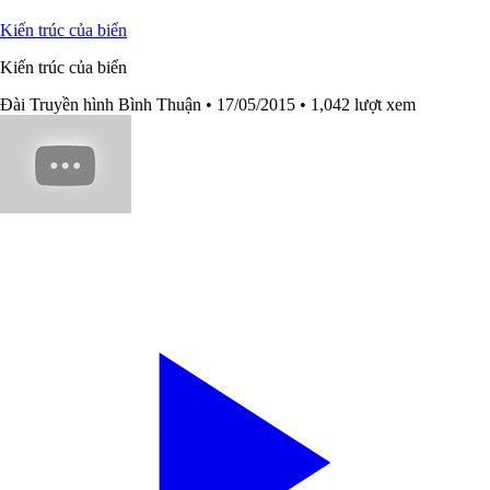
Kiến trúc của biển
Kiến trúc của biển
Đài Truyền hình Bình Thuận
• 17/05/2015
• 1,042 lượt xem