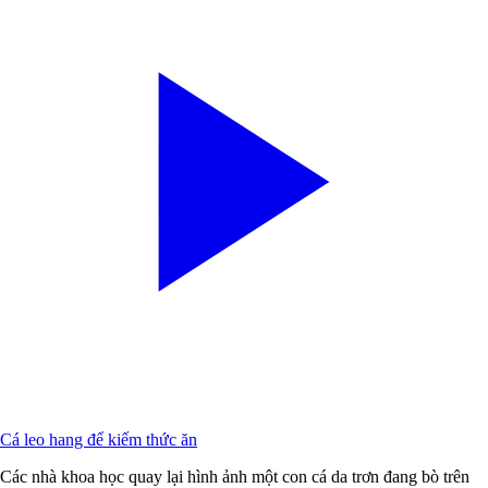
Cá leo hang để kiếm thức ăn
Các nhà khoa học quay lại hình ảnh một con cá da trơn đang bò trên