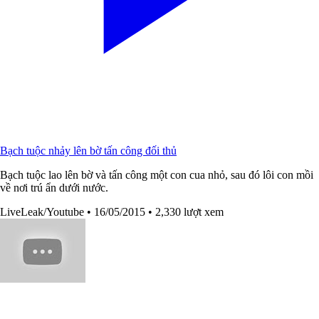
Bạch tuộc nhảy lên bờ tấn công đối thủ
Bạch tuộc lao lên bờ và tấn công một con cua nhỏ, sau đó lôi con mồi
về nơi trú ẩn dưới nước.
LiveLeak/Youtube
• 16/05/2015
• 2,330 lượt xem