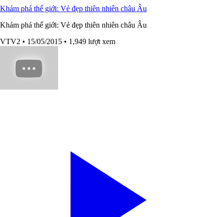
Khám phá thế giới: Vẻ đẹp thiên nhiên châu Âu
Khám phá thế giới: Vẻ đẹp thiên nhiên châu Âu
VTV2
• 15/05/2015
• 1,949 lượt xem