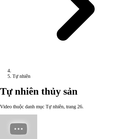
Tự nhiên
Tự nhiên thủy sản
Video thuộc danh mục Tự nhiên, trang 26.