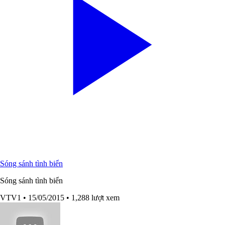
Sóng sánh tình biển
Sóng sánh tình biển
VTV1
• 15/05/2015
• 1,288 lượt xem