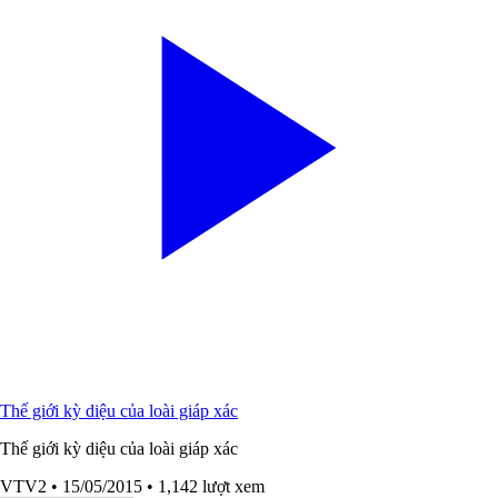
Thế giới kỳ diệu của loài giáp xác
Thế giới kỳ diệu của loài giáp xác
VTV2
• 15/05/2015
• 1,142 lượt xem