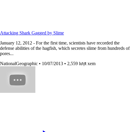
Attacking Shark Gagged by Slime
January 12, 2012 - For the first time, scientists have recorded the
defense abilities of the hagfish, which secretes slime from hundreds of
pores...
NationalGeographic
• 10/07/2013
• 2,559 lượt xem