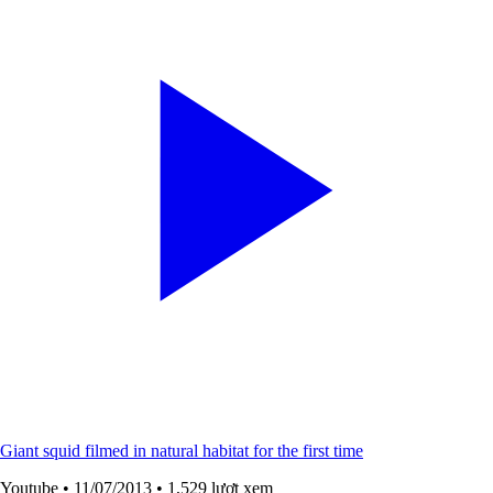
Giant squid filmed in natural habitat for the first time
Youtube
• 11/07/2013
• 1,529 lượt xem