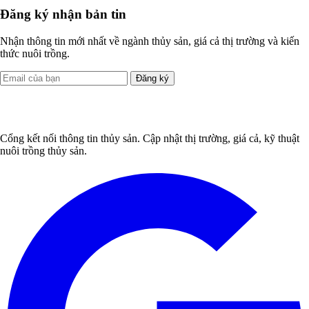
Đăng ký nhận bản tin
Nhận thông tin mới nhất về ngành thủy sản, giá cả thị trường và kiến
thức nuôi trồng.
Đăng ký
Cổng kết nối thông tin thủy sản. Cập nhật thị trường, giá cả, kỹ thuật
nuôi trồng thủy sản.