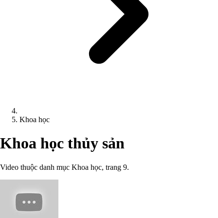
Khoa học
Khoa học thủy sản
Video thuộc danh mục Khoa học, trang 9.