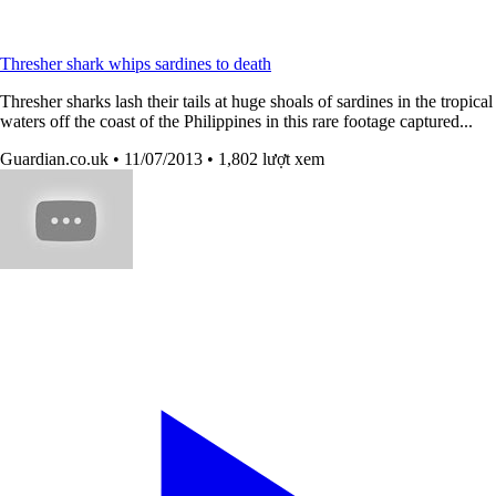
Thresher shark whips sardines to death
Thresher sharks lash their tails at huge shoals of sardines in the tropical
waters off the coast of the Philippines in this rare footage captured...
Guardian.co.uk
• 11/07/2013
• 1,802 lượt xem