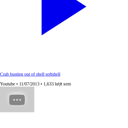
Crab busting out of shell softshell
Youtube
• 11/07/2013
• 1,633 lượt xem