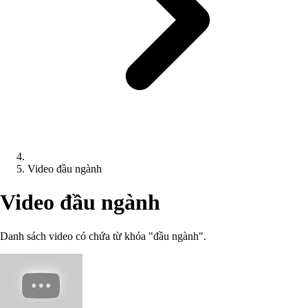
Video đầu ngành
Video đầu ngành
Danh sách video có chứa từ khóa "đầu ngành".