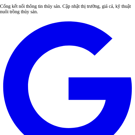
Cổng kết nối thông tin thủy sản. Cập nhật thị trường, giá cả, kỹ thuật
nuôi trồng thủy sản.