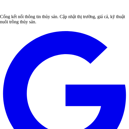
Cổng kết nối thông tin thủy sản. Cập nhật thị trường, giá cả, kỹ thuật
nuôi trồng thủy sản.