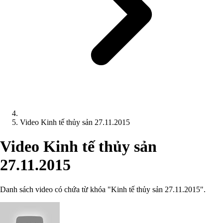
Video Kinh tế thủy sản 27.11.2015
Video Kinh tế thủy sản
27.11.2015
Danh sách video có chứa từ khóa "Kinh tế thủy sản 27.11.2015".