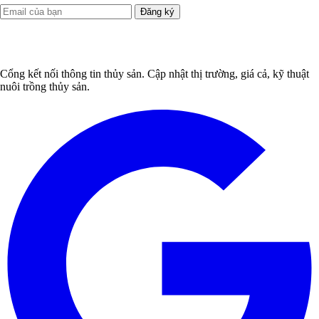
Đăng ký
Cổng kết nối thông tin thủy sản. Cập nhật thị trường, giá cả, kỹ thuật
nuôi trồng thủy sản.