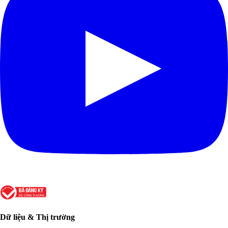
Dữ liệu & Thị trường