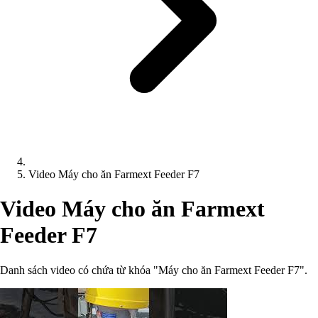
Video Máy cho ăn Farmext Feeder F7
Video Máy cho ăn Farmext
Feeder F7
Danh sách video có chứa từ khóa "Máy cho ăn Farmext Feeder F7".