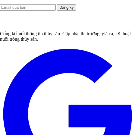
Đăng ký
Cổng kết nối thông tin thủy sản. Cập nhật thị trường, giá cả, kỹ thuật
nuôi trồng thủy sản.