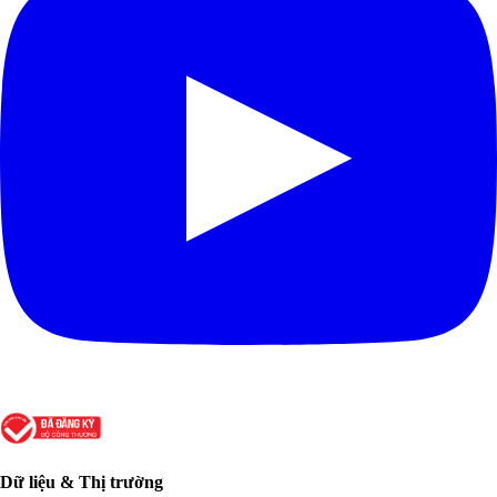
Dữ liệu & Thị trường