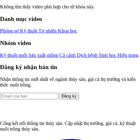
Không tìm thấy video phù hợp cho từ khóa này.
Danh mục video
Phóng sự
Kỹ thuật
Tự nhiên
Khoa học
Nhóm video
Kỹ thuật nuôi
Sản xuất giống
Cá cảnh
Dịch bệnh
Sinh học
Hiện trạng
Đăng ký nhận bản tin
Nhận thông tin mới nhất về ngành thủy sản, giá cả thị trường và kiến
thức nuôi trồng.
Đăng ký
Cổng kết nối thông tin thủy sản. Cập nhật thị trường, giá cả, kỹ thuật
nuôi trồng thủy sản.