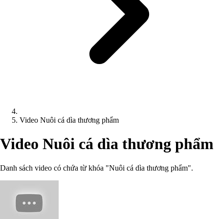
Video Nuôi cá dìa thương phẩm
Video Nuôi cá dìa thương phẩm
Danh sách video có chứa từ khóa "Nuôi cá dìa thương phẩm".