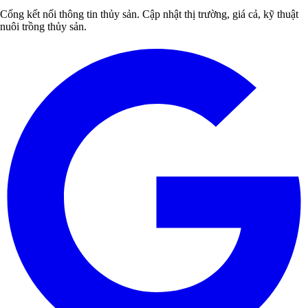
Cổng kết nối thông tin thủy sản. Cập nhật thị trường, giá cả, kỹ thuật
nuôi trồng thủy sản.