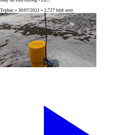
Tepbac
• 30/07/2021
• 2,727 lượt xem