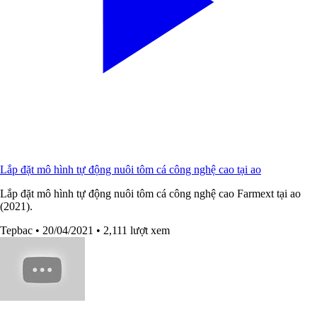
Lắp đặt mô hình tự động nuôi tôm cá công nghệ cao tại ao
Lắp đặt mô hình tự động nuôi tôm cá công nghệ cao Farmext tại ao
(2021).
Tepbac
• 20/04/2021
• 2,111 lượt xem