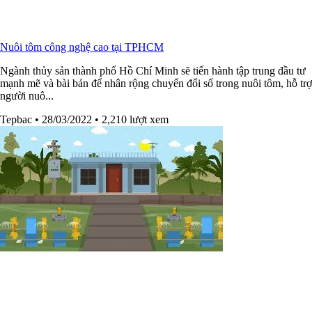
Nuôi tôm công nghệ cao tại TPHCM
Ngành thủy sản thành phố Hồ Chí Minh sẽ tiến hành tập trung đầu tư
mạnh mẽ và bài bản để nhân rộng chuyển đổi số trong nuôi tôm, hỗ trợ
người nuô...
Tepbac
• 28/03/2022
• 2,210 lượt xem