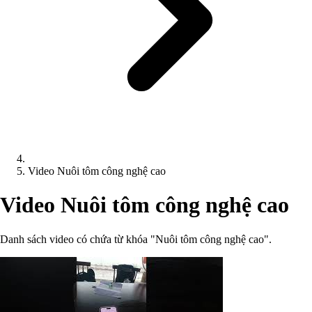
Video Nuôi tôm công nghệ cao
Video Nuôi tôm công nghệ cao
Danh sách video có chứa từ khóa "Nuôi tôm công nghệ cao".