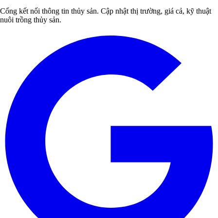
Cổng kết nối thông tin thủy sản. Cập nhật thị trường, giá cả, kỹ thuật
nuôi trồng thủy sản.