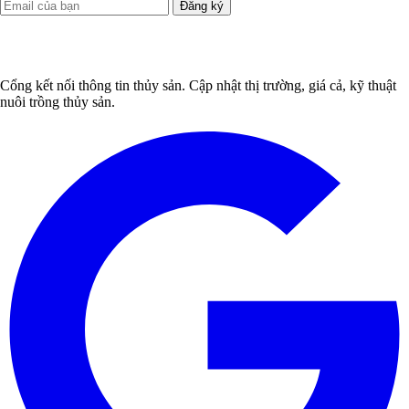
Đăng ký
Cổng kết nối thông tin thủy sản. Cập nhật thị trường, giá cả, kỹ thuật
nuôi trồng thủy sản.