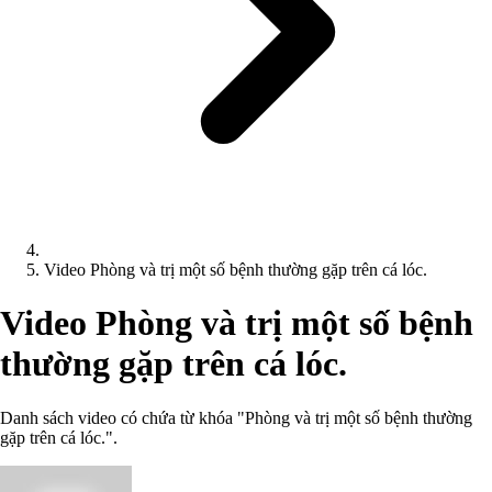
Video Phòng và trị một số bệnh thường gặp trên cá lóc.
Video Phòng và trị một số bệnh
thường gặp trên cá lóc.
Danh sách video có chứa từ khóa "Phòng và trị một số bệnh thường
gặp trên cá lóc.".