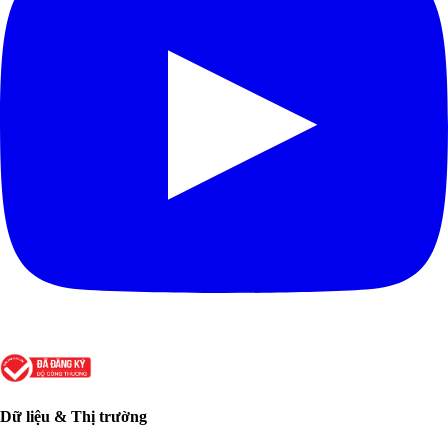
Dữ liệu & Thị trường