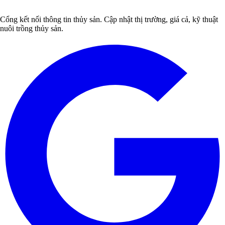
Cổng kết nối thông tin thủy sản. Cập nhật thị trường, giá cả, kỹ thuật
nuôi trồng thủy sản.