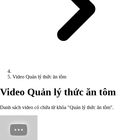
Video Quản lý thức ăn tôm
Video Quản lý thức ăn tôm
Danh sách video có chứa từ khóa "Quản lý thức ăn tôm".