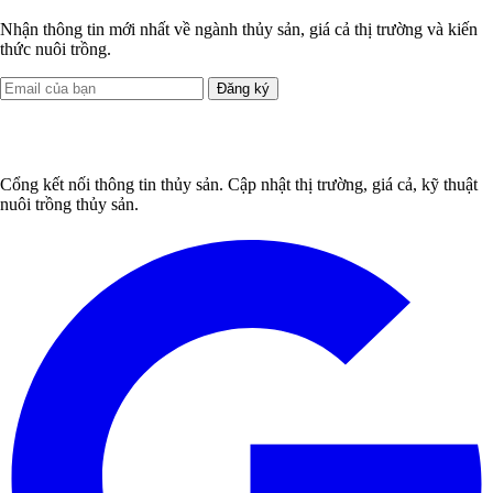
Nhận thông tin mới nhất về ngành thủy sản, giá cả thị trường và kiến
thức nuôi trồng.
Đăng ký
Cổng kết nối thông tin thủy sản. Cập nhật thị trường, giá cả, kỹ thuật
nuôi trồng thủy sản.