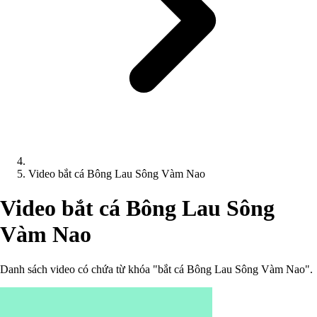
Video bắt cá Bông Lau Sông Vàm Nao
Video bắt cá Bông Lau Sông
Vàm Nao
Danh sách video có chứa từ khóa "bắt cá Bông Lau Sông Vàm Nao".