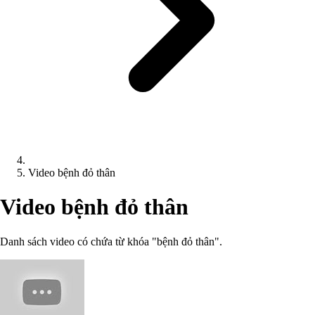
Video bệnh đỏ thân
Video bệnh đỏ thân
Danh sách video có chứa từ khóa "bệnh đỏ thân".