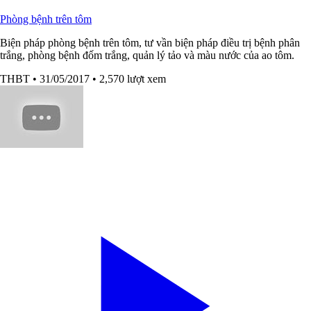
Phòng bệnh trên tôm
Biện pháp phòng bệnh trên tôm, tư vần biện pháp điều trị bệnh phân
trắng, phòng bệnh đốm trắng, quản lý tảo và màu nước của ao tôm.
THBT
• 31/05/2017
• 2,570 lượt xem