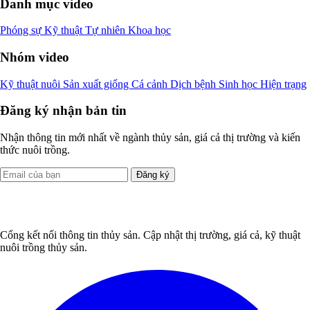
Danh mục video
Phóng sự
Kỹ thuật
Tự nhiên
Khoa học
Nhóm video
Kỹ thuật nuôi
Sản xuất giống
Cá cảnh
Dịch bệnh
Sinh học
Hiện trạng
Đăng ký nhận bản tin
Nhận thông tin mới nhất về ngành thủy sản, giá cả thị trường và kiến
thức nuôi trồng.
Đăng ký
Cổng kết nối thông tin thủy sản. Cập nhật thị trường, giá cả, kỹ thuật
nuôi trồng thủy sản.