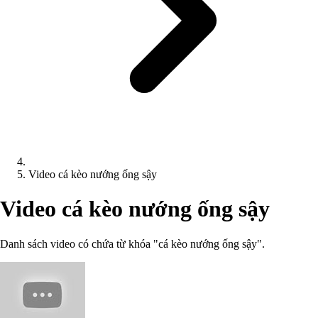
Video cá kèo nướng ống sậy
Video cá kèo nướng ống sậy
Danh sách video có chứa từ khóa "cá kèo nướng ống sậy".