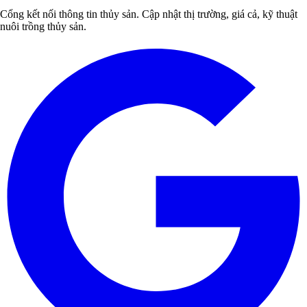
Cổng kết nối thông tin thủy sản. Cập nhật thị trường, giá cả, kỹ thuật
nuôi trồng thủy sản.