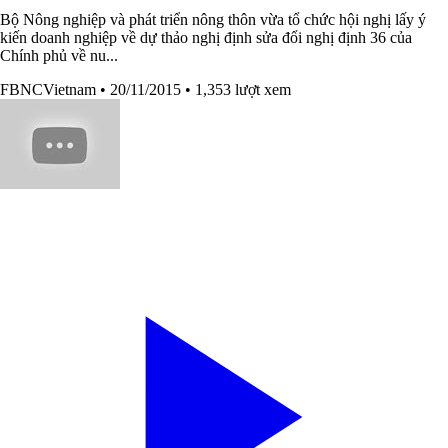
Bộ Nông nghiệp và phát triển nông thôn vừa tổ chức hội nghị lấy ý
kiến doanh nghiệp về dự thảo nghị định sửa đổi nghị định 36 của
Chính phủ về nu...
FBNCVietnam
• 20/11/2015
• 1,353 lượt xem