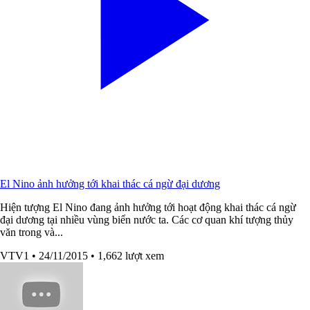
El Nino ảnh hưởng tới khai thác cá ngừ đại dương
Hiện tượng El Nino đang ảnh hưởng tới hoạt động khai thác cá ngừ
đại dương tại nhiều vùng biển nước ta. Các cơ quan khí tượng thủy
văn trong và...
VTV1
• 24/11/2015
• 1,662 lượt xem