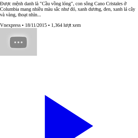
Được mệnh danh là "Cầu vồng lỏng", con sông Cano Cristales ở
Columbia mang nhiều màu sắc như đỏ, xanh dương, đen, xanh lá cây
và vàng, thoạt nhìn...
Vnexpress
• 18/11/2015
• 1,364 lượt xem