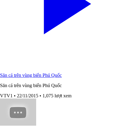
Săn cá trên vùng biển Phú Quốc
Săn cá trên vùng biển Phú Quốc
VTV1
• 22/11/2015
• 1,075 lượt xem