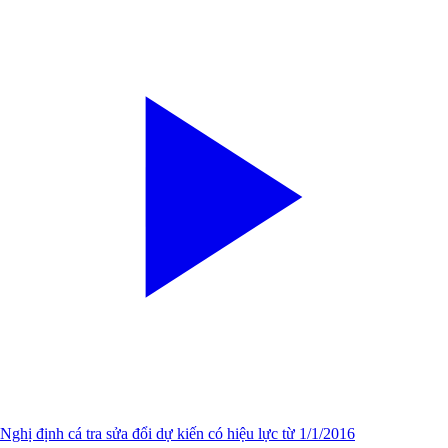
Nghị định cá tra sửa đổi dự kiến có hiệu lực từ 1/1/2016