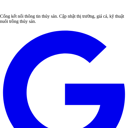
Cổng kết nối thông tin thủy sản. Cập nhật thị trường, giá cả, kỹ thuật
nuôi trồng thủy sản.