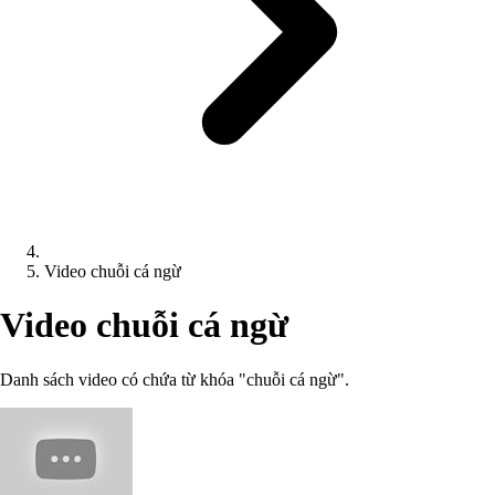
Video chuỗi cá ngừ
Video chuỗi cá ngừ
Danh sách video có chứa từ khóa "chuỗi cá ngừ".