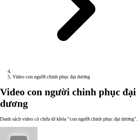
Video con người chinh phục đại dương
Video con người chinh phục đại
dương
Danh sách video có chứa từ khóa "con người chinh phục đại dương".