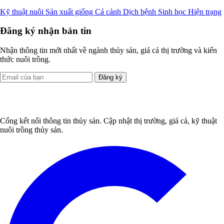
Kỹ thuật nuôi
Sản xuất giống
Cá cảnh
Dịch bệnh
Sinh học
Hiện trạng
Đăng ký nhận bản tin
Nhận thông tin mới nhất về ngành thủy sản, giá cả thị trường và kiến
thức nuôi trồng.
Đăng ký
Cổng kết nối thông tin thủy sản. Cập nhật thị trường, giá cả, kỹ thuật
nuôi trồng thủy sản.