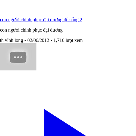
con người chinh phục đại dương để sống 2
con người chinh phục đại dương
th vĩnh long
• 02/06/2012
• 1,716 lượt xem