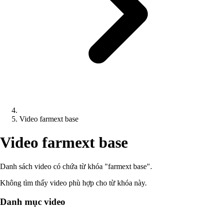
Video farmext base
Video farmext base
Danh sách video có chứa từ khóa "farmext base".
Không tìm thấy video phù hợp cho từ khóa này.
Danh mục video