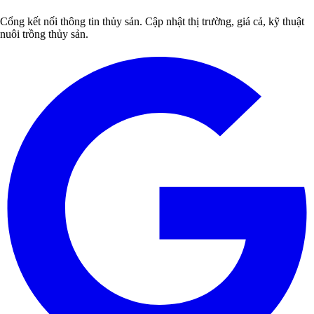
Cổng kết nối thông tin thủy sản. Cập nhật thị trường, giá cả, kỹ thuật
nuôi trồng thủy sản.