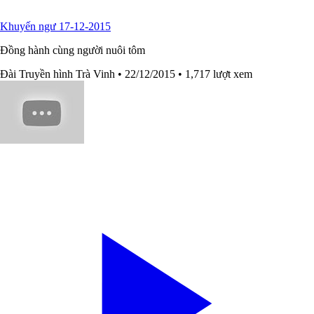
Khuyến ngư 17-12-2015
Đồng hành cùng người nuôi tôm
Đài Truyền hình Trà Vinh
• 22/12/2015
• 1,717 lượt xem