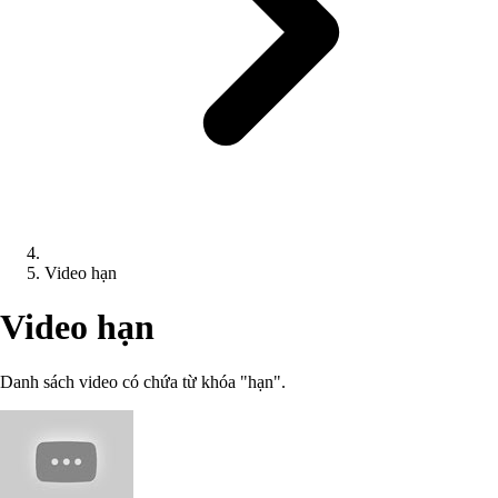
Video hạn
Video hạn
Danh sách video có chứa từ khóa "hạn".