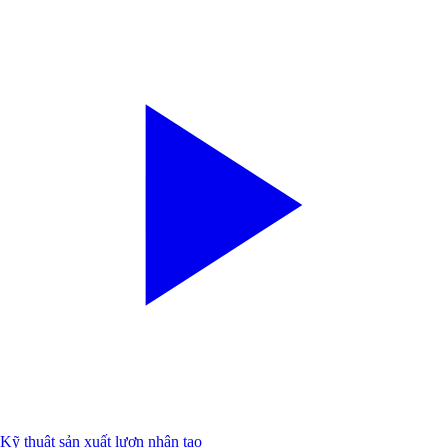
Kỹ thuật sản xuất lươn nhân tạo