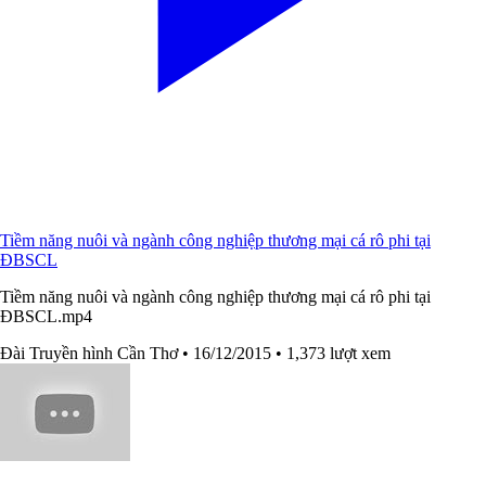
Tiềm năng nuôi và ngành công nghiệp thương mại cá rô phi tại
ĐBSCL
Tiềm năng nuôi và ngành công nghiệp thương mại cá rô phi tại
ĐBSCL.mp4
Đài Truyền hình Cần Thơ
• 16/12/2015
• 1,373 lượt xem