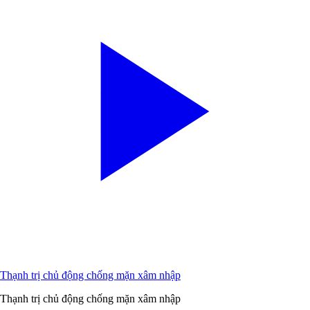
Thạnh trị chủ động chống mặn xâm nhập
Thạnh trị chủ động chống mặn xâm nhập