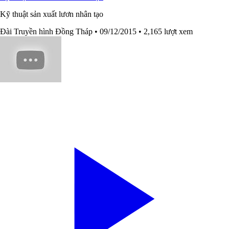
Kỹ thuật sản xuất lươn nhân tạo
Đài Truyền hình Đồng Tháp
• 09/12/2015
• 2,165 lượt xem