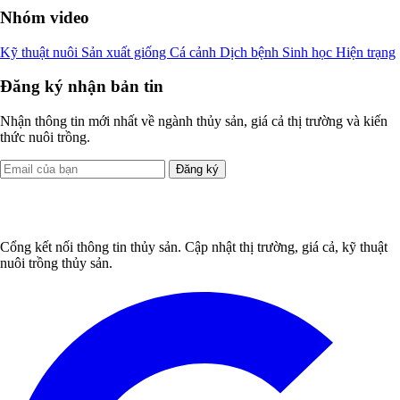
Nhóm video
Kỹ thuật nuôi
Sản xuất giống
Cá cảnh
Dịch bệnh
Sinh học
Hiện trạng
Đăng ký nhận bản tin
Nhận thông tin mới nhất về ngành thủy sản, giá cả thị trường và kiến
thức nuôi trồng.
Đăng ký
Cổng kết nối thông tin thủy sản. Cập nhật thị trường, giá cả, kỹ thuật
nuôi trồng thủy sản.