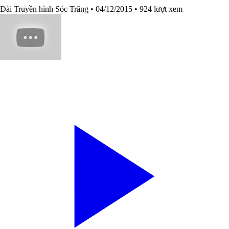
Đài Truyền hình Sóc Trăng
• 04/12/2015
• 924 lượt xem