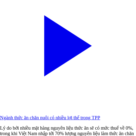
Ngành thức ăn chăn nuôi có nhiều lợi thế trong TPP
Lý do bởi nhiều mặt hàng nguyên liệu thức ăn sẽ có mức thuế về 0%,
trong khi Việt Nam nhập tới 70% lượng nguyên liệu làm thức ăn chăn