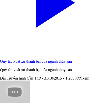
Quy tắc xuất xứ thành bại của ngành thủy sản
Quy tắc xuất xứ thành bại của ngành thủy sản
Đài Truyền hình Cần Thơ
• 31/10/2015
• 1,285 lượt xem