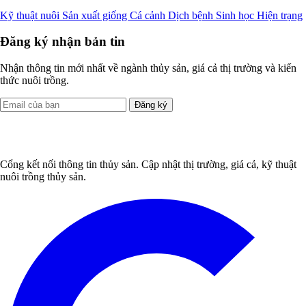
Kỹ thuật nuôi
Sản xuất giống
Cá cảnh
Dịch bệnh
Sinh học
Hiện trạng
Đăng ký nhận bản tin
Nhận thông tin mới nhất về ngành thủy sản, giá cả thị trường và kiến
thức nuôi trồng.
Đăng ký
Cổng kết nối thông tin thủy sản. Cập nhật thị trường, giá cả, kỹ thuật
nuôi trồng thủy sản.