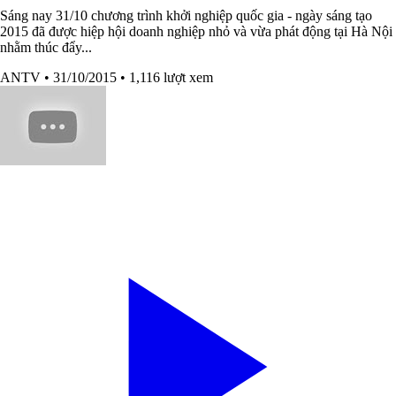
Sáng nay 31/10 chương trình khởi nghiệp quốc gia - ngày sáng tạo
2015 đã được hiệp hội doanh nghiệp nhỏ và vừa phát động tại Hà Nội
nhằm thúc đẩy...
ANTV
• 31/10/2015
• 1,116 lượt xem