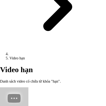
Video hạn
Video hạn
Danh sách video có chứa từ khóa "hạn".