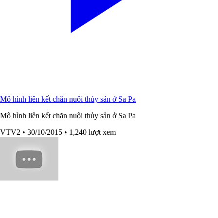
Mô hình liên kết chăn nuôi thủy sản ở Sa Pa
Mô hình liên kết chăn nuôi thủy sản ở Sa Pa
VTV2
• 30/10/2015
• 1,240 lượt xem