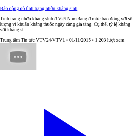
Báo động đỏ tình trạng nhờn kháng sinh
Tình trạng nhờn kháng sinh ở Việt Nam đang ở mức báo động với số
lượng vi khuẩn kháng thuốc ngày càng gia tăng. Cụ thể, tỷ lệ kháng
với kháng si...
Trung tâm Tin tức VTV24/VTV1
• 01/11/2015
• 1,203 lượt xem