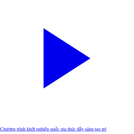
Chương trình khởi nghiệp quốc gia thúc đẩy sáng tạo trẻ