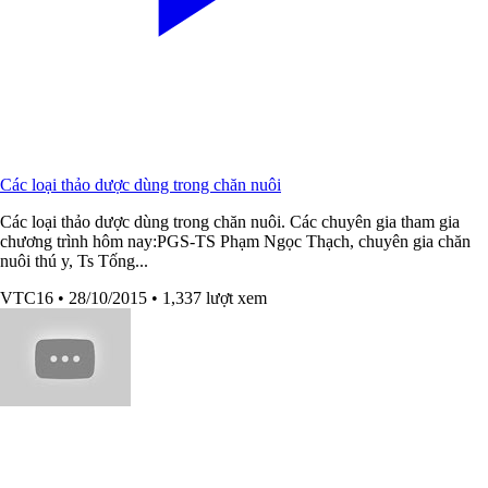
Các loại thảo dược dùng trong chăn nuôi
Các loại thảo dược dùng trong chăn nuôi. Các chuyên gia tham gia
chương trình hôm nay:PGS-TS Phạm Ngọc Thạch, chuyên gia chăn
nuôi thú y, Ts Tống...
VTC16
• 28/10/2015
• 1,337 lượt xem