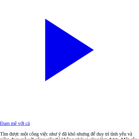
Đam mê với cá
Tìm được một công việc như ý đã khó nhưng để duy trì tình yêu và