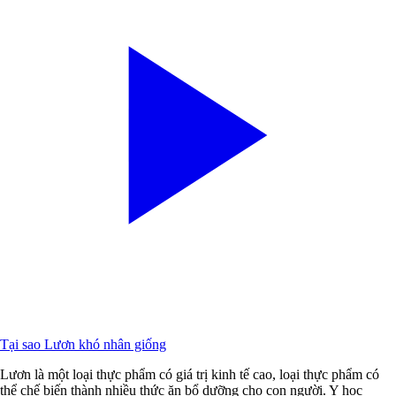
Tại sao Lươn khó nhân giống
Lươn là một loại thực phẩm có giá trị kinh tế cao, loại thực phẩm có
thể chế biến thành nhiều thức ăn bổ dưỡng cho con người. Y học